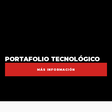
PORTAFOLIO TECNOLÓGICO
MÁS INFORMACIÓN