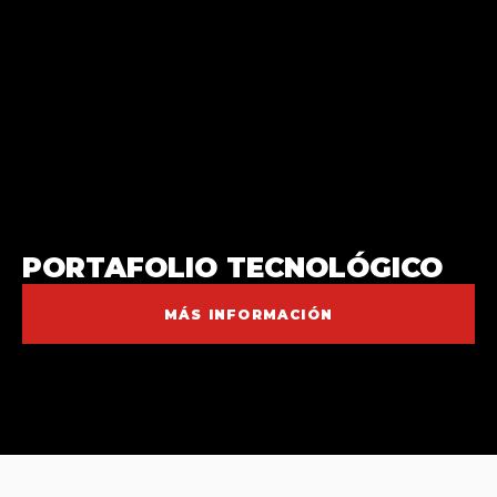
PORTAFOLIO TECNOLÓGICO
MÁS INFORMACIÓN