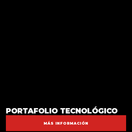
PORTAFOLIO TECNOLÓGICO
MÁS INFORMACIÓN